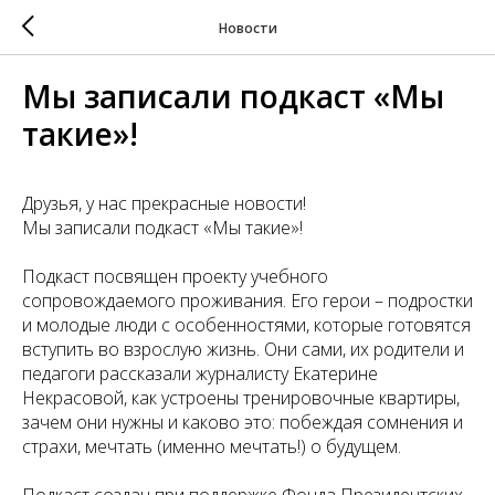
Новости
Мы записали подкаст «Мы
такие»!
Друзья, у нас прекрасные новости!
Мы записали подкаст «Мы такие»!
Подкаст посвящен проекту учебного
сопровождаемого проживания. Его герои – подростки
и молодые люди с особенностями, которые готовятся
вступить во взрослую жизнь. Они сами, их родители и
педагоги рассказали журналисту Екатерине
Некрасовой, как устроены тренировочные квартиры,
зачем они нужны и каково это: побеждая сомнения и
страхи, мечтать (именно мечтать!) о будущем.