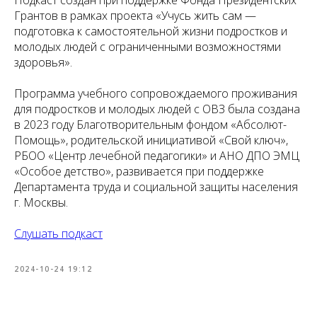
Подкаст создан при поддержке Фонда Президентских
Грантов в рамках проекта «Учусь жить сам —
подготовка к самостоятельной жизни подростков и
молодых людей с ограниченными возможностями
здоровья».
Программа учебного сопровождаемого проживания
для подростков и молодых людей с ОВЗ была создана
в 2023 году Благотворительным фондом «Абсолют-
Помощь», родительской инициативой «Свой ключ»,
РБОО «Центр лечебной педагогики» и АНО ДПО ЭМЦ
«Особое детство», развивается при поддержке
Департамента труда и социальной защиты населения
г. Москвы.
Слушать подкаст
2024-10-24 19:12