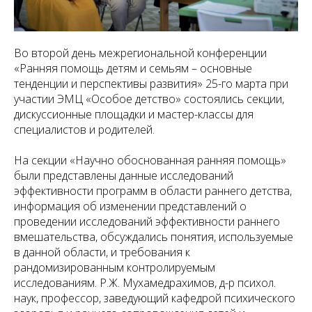
Во второй день межрегиональной конференции
«Ранняя помощь детям и семьям – основные
тенденции и перспективы развития» 25-го марта при
участии ЭМЦ «Особое детство» состоялись секции,
дискуссионные площадки и мастер-классы для
специалистов и родителей.
На секции «Научно обоснованная ранняя помощь»
были представлены данные исследований
эффективности программ в области раннего детства,
информация об изменении представлений о
проведении исследований эффективности раннего
вмешательства, обсуждались понятия, используемые
в данной области, и требования к
рандомизированным контролируемым
исследованиям. Р.Ж. Мухамедрахимов, д-р психол.
наук, профессор, заведующий кафедрой психического