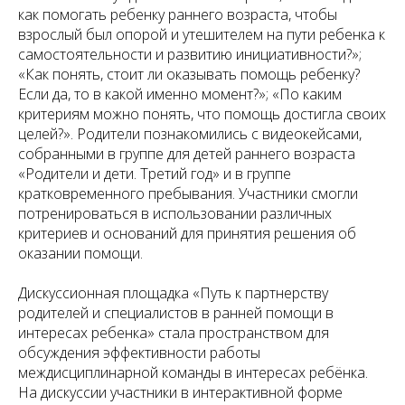
как помогать ребенку раннего возраста, чтобы
взрослый был опорой и утешителем на пути ребенка к
самостоятельности и развитию инициативности?»;
«Как понять, стоит ли оказывать помощь ребенку?
Если да, то в какой именно момент?»; «По каким
критериям можно понять, что помощь достигла своих
целей?». Родители познакомились с видеокейсами,
собранными в группе для детей раннего возраста
«Родители и дети. Третий год» и в группе
кратковременного пребывания. Участники смогли
потренироваться в использовании различных
критериев и оснований для принятия решения об
оказании помощи.
Дискуссионная площадка «Путь к партнерству
родителей и специалистов в ранней помощи в
интересах ребенка» стала пространством для
обсуждения эффективности работы
междисциплинарной команды в интересах ребёнка.
На дискуссии участники в интерактивной форме