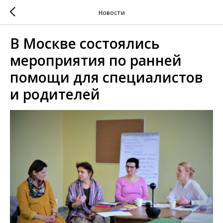
Новости
В Москве состоялись
мероприятия по ранней
помощи для специалистов
и родителей