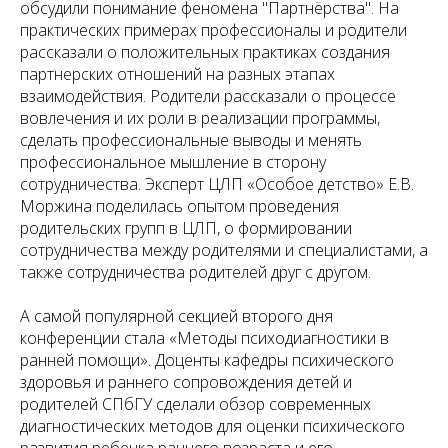
обсудили понимание феномена "Партнёрства". На
практических примерах профессионалы и родители
рассказали о положительных практиках создания
партнерских отношений на разных этапах
взаимодействия. Родители рассказали о процессе
вовлечения и их роли в реализации программы,
сделать профессиональные выводы и менять
профессиональное мышление в сторону
сотрудничества. Эксперт ЦЛП «Особое детство» Е.В.
Моржина поделилась опытом проведения
родительских групп в ЦЛП, о формировании
сотрудничества между родителями и специалистами, а
также сотрудничества родителей друг с другом.
А самой популярной секцией второго дня
конференции стала «Методы психодиагностики в
ранней помощи». Доценты кафедры психического
здоровья и раннего сопровождения детей и
родителей СПбГУ сделали обзор современных
диагностических методов для оценки психического