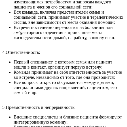
изменяющимся потребностям и запросам каждого
пациента и членов его социальной сети;
Вся команда, включая представителей семьи и
социальной сети, принимает участие в терапевтических
сессия, вне зависимости от места оказания помощи;
Встречи постепенно переносятся из больницы или
амбулаторного отделения в привычные места
жизнедеятельности: домой, на работу, в школу и т.п.
4.Ответственность:
Первый специалист, с которым семья или пациент
вошли в контакт, организует первую встречу;
Команда принимает на себя ответственность за участие
во встрече, независимо от того, где она проводится;
Все вопросы открыто обсуждаются между врачами,
специалистами других направлений, пациентом, его
семьей и др.
5.Преемственность и непрерывность:
Внешние специалисты и близкие пациента формируют
интегрированную команду;