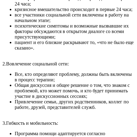
24 часа;
кризисное вмешательство происходит в первые 24 часа;
все участники социальной сети включены в работу на
начальном этапе;
психотические симптомы и возможные вызвавшие их
факторы обсуждаются в открытом диалоге со всеми
присутствующими;
пациент и его близкие раскрывают то, «что не было еще
сказано».
2.Вовлечение социальной сети:
Все, кто определяют проблему, должны быть включены
в процесс терапии;
Общая дискуссия и общее решение о том, что знаком с
проблемой, кто может помочь, и кто будет принимать
участие в дискуссионных сессиях;
Привлечение семьи, других родственников, коллег по
работе, друзей, представителей служб.
3.Гибкость и мобильность:
Программа помощи адаптируется согласно