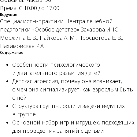
Время: С 10.00 до 17.00
Ведущие
Специалисты-практики Центра лечебной
педагогики «Особое детство» Захарова И. Ю.,
Моржина Е. В., Пайкова А. М., Просветова Е. В.,
Нахимовская Р.А.
Содержание
Особенности психологического
и двигательного развития детей
Детская агрессия, почему она возникает,
о чем она сигнализирует, как взрослым быть
с ней
Структура группы, роли и задачи ведущих
в группе
Основной набор игр и игрушек, подходящих
для проведения занятий с детьми