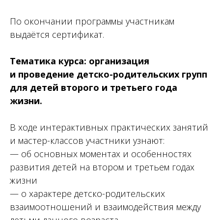
По окончании программы участникам
выдаётся сертификат.
Тематика курса: организация
и проведение детско-родительских групп
для детей второго и третьего года
жизни.
В ходе интерактивных практических занятий
и мастер-классов участники узнают:
— об основных моментах и особенностях
развития детей на втором и третьем годах
жизни
— о характере детско-родительских
взаимоотношений и взаимодействия между