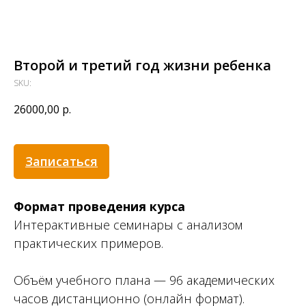
Второй и третий год жизни ребенка
SKU:
26000,00
р.
Записаться
Формат проведения курса
Интерактивные семинары с анализом
практических примеров.
Объём учебного плана — 96 академических
часов дистанционно (онлайн формат).