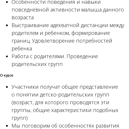
Особенности поведения и навыки
повседневной активности малыша данного
возраста
Выстраивание адекватной дистанции между
родителем и ребенком, формирование
границ. Удовлетворение потребностей
ребенка
Работа с родителями. Проведение
родительских групп
О курсе
Участники получат общее представление
о понятии детско-родительских групп
(возраст, для которого проводятся эти
группы, общие характеристики подобных
групп)
Мы поговорим об особенностях развития