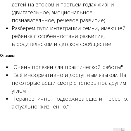
детей на втором и третьем годах жизни
(двигательное, эмоциональное,
познавательное, речевое развитие)
Разберем пути интеграции семьи, имеющей
ребенка с особенностями развития,
в родительском и детском сообществе
Отзывы
"Очень полезен для практической работы"
"Всё информативно и доступным языком. На
некоторые вещи смотрю теперь под другим
углом."
"Терапевтично, поддерживающе, интересно,
актуально, жизненно."